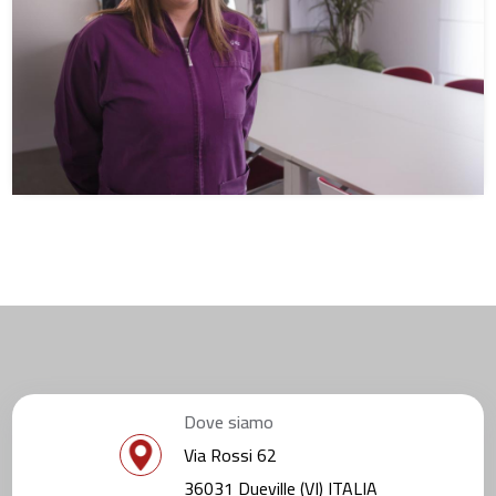
Dove siamo
Via Rossi 62
36031 Dueville (VI) ITALIA