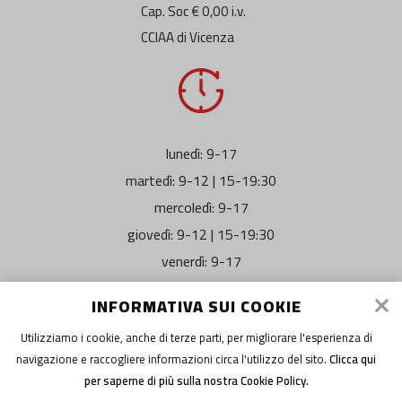
Cap. Soc € 0,00 i.v.
CCIAA di Vicenza
lunedì: 9-17
martedì: 9-12 | 15-19:30
mercoledì: 9-17
giovedì: 9-12 | 15-19:30
venerdì: 9-17
sabato/domenica: chiuso
INFORMATIVA SUI COOKIE
Utilizziamo i cookie, anche di terze parti, per migliorare l'esperienza di
navigazione e raccogliere informazioni circa l'utilizzo del sito.
Clicca qui
per saperne di più sulla nostra Cookie Policy.